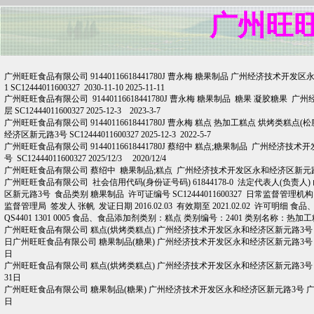
广州旺
广州旺旺食品有限公司 91440116618441780J 曹永梅 糖果制品 广州经济技
1 SC12444011600327 2030-11-10 2025-11-11
广州旺旺食品有限公司 91440116618441780J 曹永梅 糖果制品 糖果 凝胶
层 SC12444011600327 2025-12-3 2023-3-7
广州旺旺食品有限公司 91440116618441780J 曹永梅 糕点 热加工糕点 烘烤
经济区新元路3号 SC12444011600327 2025-12-3 2022-5-7
广州旺旺食品有限公司 91440116618441780J 蔡绍中 糕点;糖果制品 广州
号 SC12444011600327 2025/12/3 2020/12/4
广州旺旺食品有限公司 蔡绍中 糖果制品;糕点 广州经济技术开发区永和经济区新元路3号 SC12444
广州旺旺食品有限公司 社会信用代码(身份证号码) 61844178-0 法定代表人(
区新元路3号 食品类别 糖果制品 许可证编号 SC12444011600327 日常监督
监督管理局 签发人 张帆 发证日期 2016.02.03 有效期至 2021.02.02 许可
QS4401 1301 0005 食品、食品添加剂类别：糕点 类别编号：2401 类别名称：热
广州旺旺食品有限公司 糕点(烘烤类糕点) 广州经济技术开发区永和经济区新元路3号 广州经济技术
日广州旺旺食品有限公司 糖果制品(糖果) 广州经济技术开发区永和经济区新元路3号 广州经济技术
日
广州旺旺食品有限公司 糕点(烘烤类糕点) 广州经济技术开发区永和经济区新元路3号 广州经济技术
31日
广州旺旺食品有限公司 糖果制品(糖果) 广州经济技术开发区永和经济区新元路3号 广州经济技术开
日